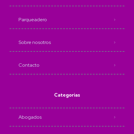
Parqueadero
Sobre nosotros
Contacto
Categorias
Abogados