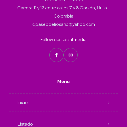
Carrera 11 y 12 entre calles 7 y 8 Garzón, Huila -
Colombia
c.paseodelrosario@yahoo.com
Follow our social media
Menu
Inicio
Listado