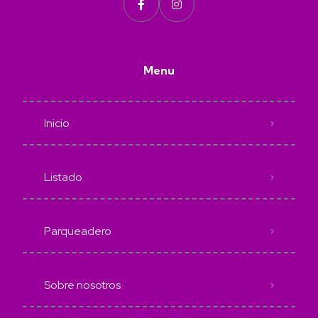
Menu
Inicio
Listado
Parqueadero
Sobre nosotros