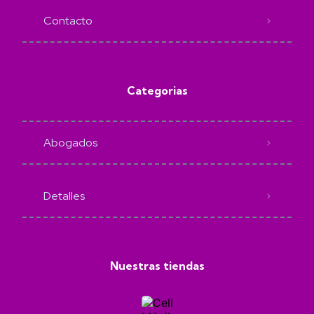
Contacto
Categorias
Abogados
Detalles
Nuestras tiendas