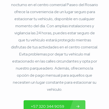
nocturno en el centro comercial Paseo del Rosario
ofrece la conveniencia de un lugar seguro para
estacionar tu vehículo, disponible en cualquier
momento del día. Con amplias instalaciones y
vigilancia las 24 horas, puedes estar seguro de
que tu vehículo estará protegido mientras
disfrutas de tus actividades en el centro comercial.
Evita problemas por dejar tu vehículo mal
estacionado en las calles circundantes y opta por
nuestro parqueadero. Además, ofrecemos la
opción de pago mensual para aquellos que
necesiten un lugar constante para estacionar su
vehículo.
+57 320 344 9059