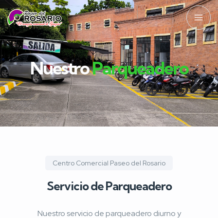
Nuestro
Parqueadero
Centro Comercial Paseo del Rosario
Servicio de Parqueadero
Nuestro servicio de parqueadero diurno y