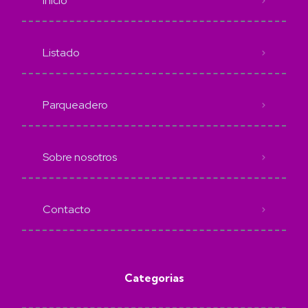
Inicio
Listado
Parqueadero
Sobre nosotros
Contacto
Categorias