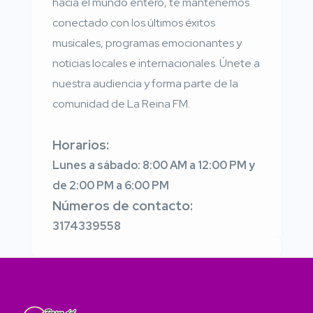
hacia el mundo entero, te mantenemos
conectado con los últimos éxitos
musicales, programas emocionantes y
noticias locales e internacionales. Únete a
nuestra audiencia y forma parte de la
comunidad de La Reina FM.
Horarios:
Lunes a sábado: 8:00 AM a 12:00 PM y
de 2:00 PM a 6:00 PM
Números de contacto:
3174339558