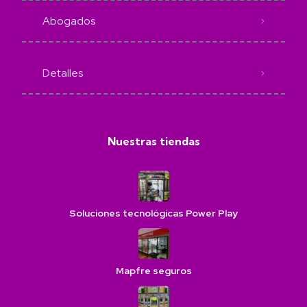
Abogados
Detalles
Nuestras tiendas
Soluciones tecnológicas Power Play
Mapfre seguros