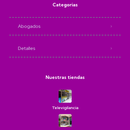
Categorias
Abogados
Detalles
Nuestras tiendas
Televigilancia