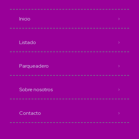
Inicio
Listado
Parqueadero
Sobre nosotros
Contacto